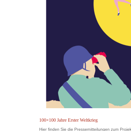
100×100 Jahre Erster Weltkrieg
Hier finden Sie die Pressemitteilungen zum Proje