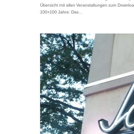
Übersicht mit allen Veranstaltungen zum Downloa
100×100 Jahre: Das...