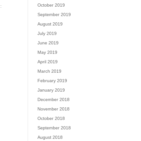
October 2019
:
September 2019
August 2019
July 2019
June 2019
May 2019
April 2019
March 2019
February 2019
January 2019
December 2018
November 2018
October 2018
September 2018
August 2018