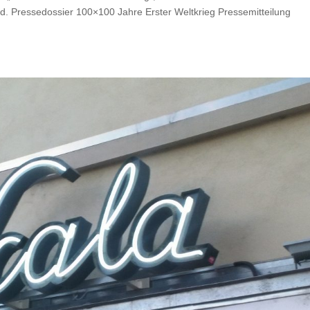
d. Pressedossier 100×100 Jahre Erster Weltkrieg Pressemitteilung