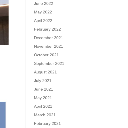
June 2022
May 2022
April 2022
February 2022
December 2021
November 2021
October 2021
September 2021
August 2021
July 2021
June 2021
May 2021
April 2021
March 2021
February 2021