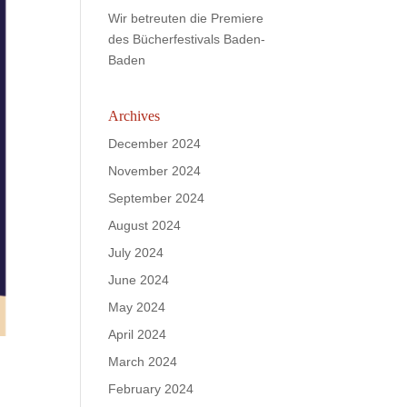
Wir betreuten die Premiere
des Bücherfestivals Baden-
Baden
Archives
December 2024
November 2024
September 2024
August 2024
July 2024
June 2024
May 2024
April 2024
March 2024
February 2024