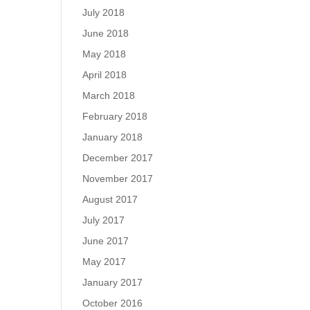
July 2018
June 2018
May 2018
April 2018
March 2018
February 2018
January 2018
December 2017
November 2017
August 2017
July 2017
June 2017
May 2017
January 2017
October 2016