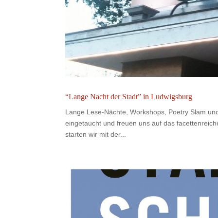
“Lange Nacht der Stadt” in Ludwigsburg
Lange Lese-Nächte, Workshops, Poetry Slam und p
eingetaucht und freuen uns auf das facettenrei
starten wir mit der...