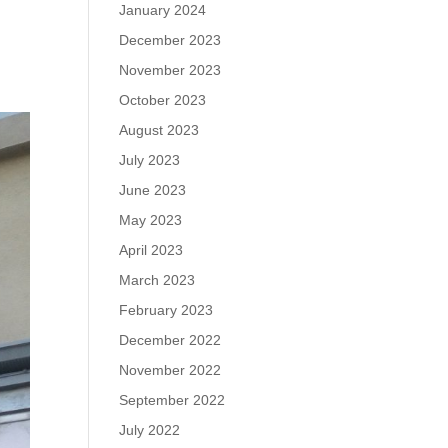
January 2024
December 2023
November 2023
October 2023
August 2023
July 2023
June 2023
May 2023
April 2023
March 2023
February 2023
December 2022
November 2022
September 2022
July 2022