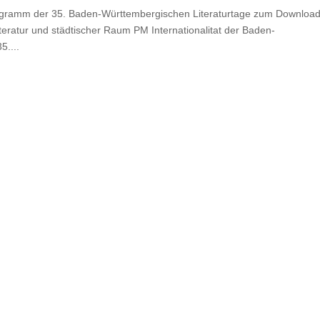
rogramm der 35. Baden-Württembergischen Literaturtage zum Download
ratur und städtischer Raum PM Internationalitat der Baden-
5....