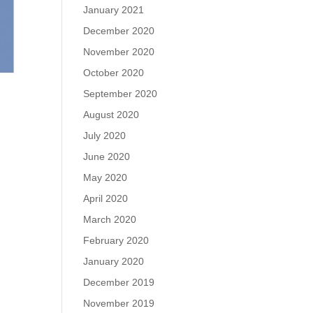
January 2021
December 2020
November 2020
October 2020
September 2020
August 2020
July 2020
June 2020
May 2020
April 2020
March 2020
February 2020
January 2020
December 2019
November 2019