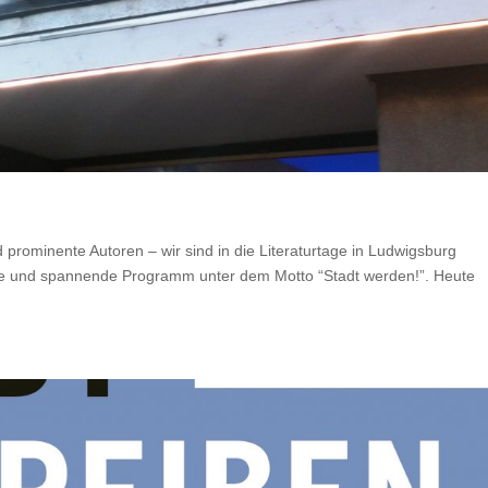
rominente Autoren – wir sind in die Literaturtage in Ludwigsburg
che und spannende Programm unter dem Motto “Stadt werden!”. Heute