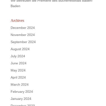
Wir betreuten die Premiere des Bücherfestivals Baden-
Baden
Archives
December 2024
November 2024
September 2024
August 2024
July 2024
June 2024
May 2024
April 2024
March 2024
February 2024
January 2024
December 2023