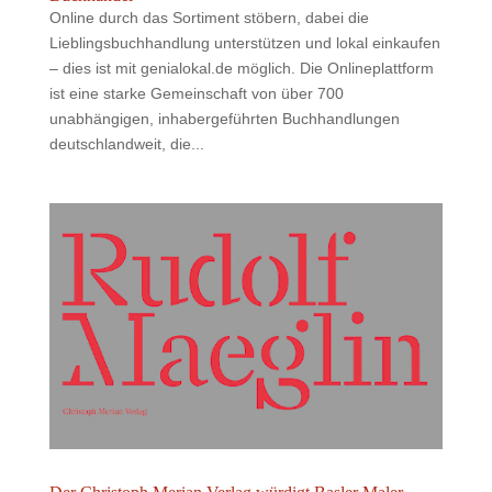
Online durch das Sortiment stöbern, dabei die
Lieblingsbuchhandlung unterstützen und lokal einkaufen
– dies ist mit genialokal.de möglich. Die Onlineplattform
ist eine starke Gemeinschaft von über 700
unabhängigen, inhabergeführten Buchhandlungen
deutschlandweit, die...