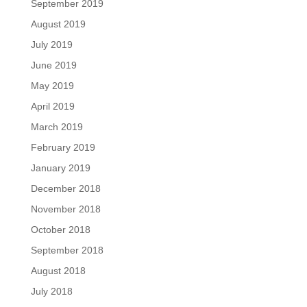
September 2019
August 2019
July 2019
June 2019
May 2019
April 2019
March 2019
February 2019
January 2019
December 2018
November 2018
October 2018
September 2018
August 2018
July 2018