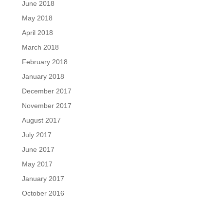
June 2018
May 2018
April 2018
March 2018
February 2018
January 2018
December 2017
November 2017
August 2017
July 2017
June 2017
May 2017
January 2017
October 2016