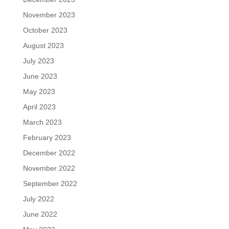
November 2023
October 2023
August 2023
July 2023
June 2023
May 2023
April 2023
March 2023
February 2023
December 2022
November 2022
September 2022
July 2022
June 2022