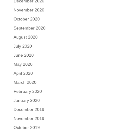
December 2020
November 2020
October 2020
September 2020
August 2020
July 2020
June 2020
May 2020
April 2020
March 2020
February 2020
January 2020
December 2019
November 2019
October 2019