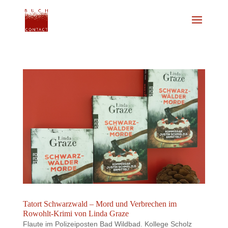
Tatort Schwarzwald – Mord und Verbrechen im
Rowohlt-Krimi von Linda Graze
Flaute im Polizeiposten Bad Wildbad. Kollege Scholz