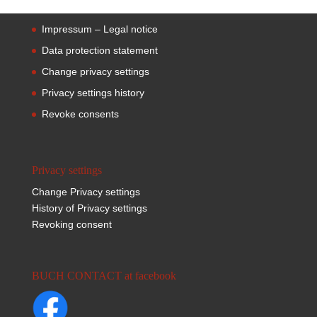
Impressum – Legal notice
Data protection statement
Change privacy settings
Privacy settings history
Revoke consents
Privacy settings
Change Privacy settings
History of Privacy settings
Revoking consent
BUCH CONTACT at facebook