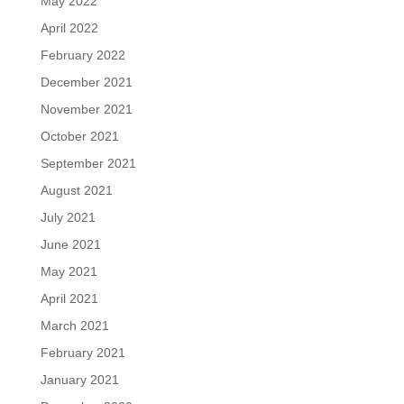
May 2022
April 2022
February 2022
December 2021
November 2021
October 2021
September 2021
August 2021
July 2021
June 2021
May 2021
April 2021
March 2021
February 2021
January 2021