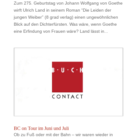
Zum 275. Geburtstag von Johann Wolfgang von Goethe
wirft Ulrich Land in seinem Roman “Die Leiden der
jungen Weiber” (8 grad verlag) einen ungewöhnlichen
Blick auf den Dichterfürsten. Was wäre, wenn Goethe
eine Erfindung von Frauen wäre? Land lässt in...
BC on Tour im Juni und Juli
Ob zu Fuß oder mit der Bahn – wir waren wieder in