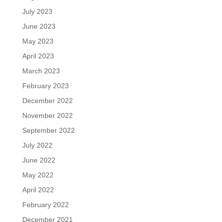
July 2023
June 2023
May 2023
April 2023
March 2023
February 2023
December 2022
November 2022
September 2022
July 2022
June 2022
May 2022
April 2022
February 2022
December 2021