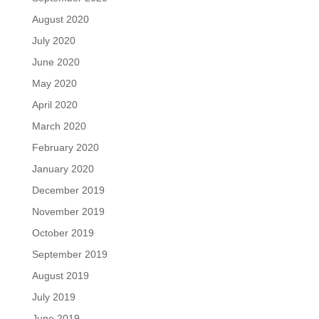
August 2020
July 2020
June 2020
May 2020
April 2020
March 2020
February 2020
January 2020
December 2019
November 2019
October 2019
September 2019
August 2019
July 2019
June 2019