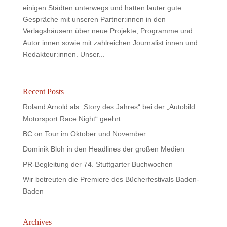
einigen Städten unterwegs und hatten lauter gute
Gespräche mit unseren Partner:innen in den
Verlagshäusern über neue Projekte, Programme und
Autor:innen sowie mit zahlreichen Journalist:innen und
Redakteur:innen. Unser...
Recent Posts
Roland Arnold als „Story des Jahres“ bei der „Autobild
Motorsport Race Night“ geehrt
BC on Tour im Oktober und November
Dominik Bloh in den Headlines der großen Medien
PR-Begleitung der 74. Stuttgarter Buchwochen
Wir betreuten die Premiere des Bücherfestivals Baden-
Baden
Archives