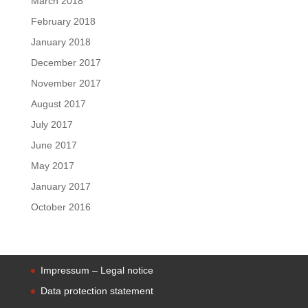
March 2018
February 2018
January 2018
December 2017
November 2017
August 2017
July 2017
June 2017
May 2017
January 2017
October 2016
Impressum – Legal notice
Data protection statement