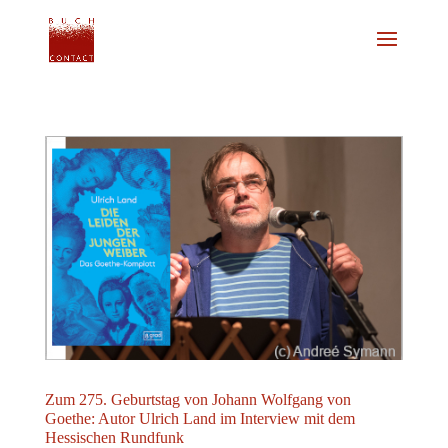
Zum 275. Geburtstag von Johann Wolfgang von
Goethe: Autor Ulrich Land im Interview mit dem
Hessischen Rundfunk