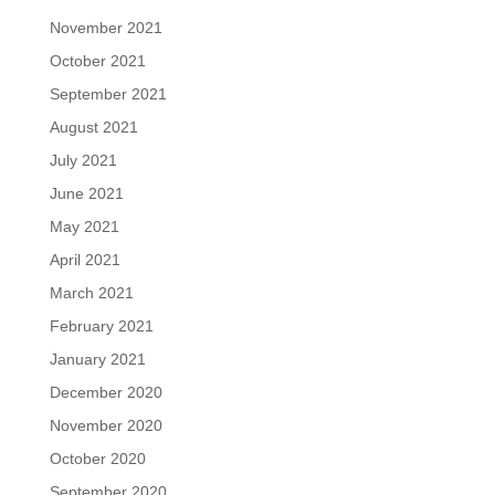
November 2021
October 2021
September 2021
August 2021
July 2021
June 2021
May 2021
April 2021
March 2021
February 2021
January 2021
December 2020
November 2020
October 2020
September 2020