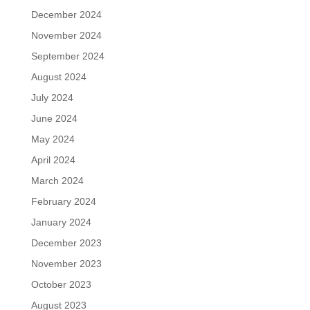
December 2024
November 2024
September 2024
August 2024
July 2024
June 2024
May 2024
April 2024
March 2024
February 2024
January 2024
December 2023
November 2023
October 2023
August 2023