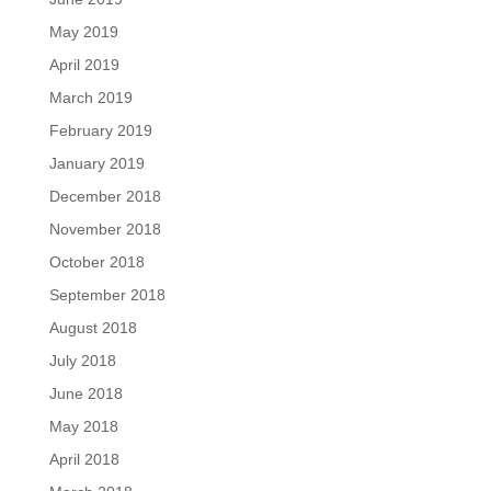
May 2019
April 2019
March 2019
February 2019
January 2019
December 2018
November 2018
October 2018
September 2018
August 2018
July 2018
June 2018
May 2018
April 2018