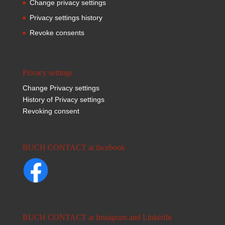
Change privacy settings
Privacy settings history
Revoke consents
Privacy settings
Change Privacy settings
History of Privacy settings
Revoking consent
BUCH CONTACT at facebook
BUCH CONTACT at Instagram and LinkedIn