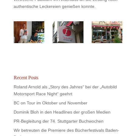
authentische Leckereien genießen konnte.
Recent Posts
Roland Arnold als „Story des Jahres“ bei der „Autobild
Motorsport Race Night“ geehrt
BC on Tour im Oktober und November
Dominik Bloh in den Headlines der großen Medien
PR-Begleitung der 74. Stuttgarter Buchwochen
Wir betreuten die Premiere des Bücherfestivals Baden-