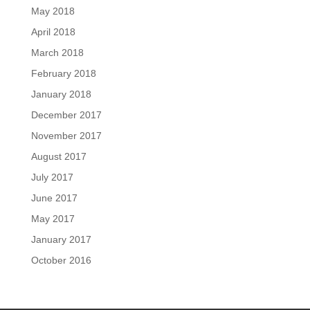
May 2018
April 2018
March 2018
February 2018
January 2018
December 2017
November 2017
August 2017
July 2017
June 2017
May 2017
January 2017
October 2016