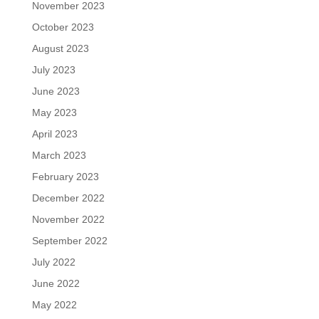
November 2023
October 2023
August 2023
July 2023
June 2023
May 2023
April 2023
March 2023
February 2023
December 2022
November 2022
September 2022
July 2022
June 2022
May 2022