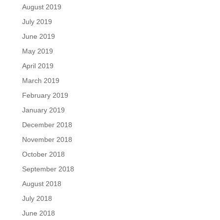
August 2019
July 2019
June 2019
May 2019
April 2019
March 2019
February 2019
January 2019
December 2018
November 2018
October 2018
September 2018
August 2018
July 2018
June 2018