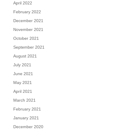
April 2022
February 2022
December 2021
November 2021
October 2021
September 2021
August 2021
July 2021
June 2021
May 2021
April 2021
March 2021
February 2021
January 2021
December 2020