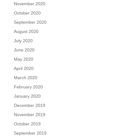
November 2020
October 2020
September 2020
August 2020
July 2020
June 2020
May 2020
April 2020
March 2020
February 2020
January 2020
December 2019
November 2019
October 2019
September 2019