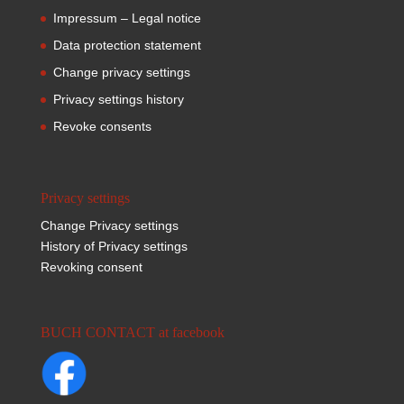
Impressum – Legal notice
Data protection statement
Change privacy settings
Privacy settings history
Revoke consents
Privacy settings
Change Privacy settings
History of Privacy settings
Revoking consent
BUCH CONTACT at facebook