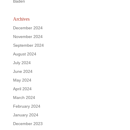
Baden
Archives
December 2024
November 2024
September 2024
August 2024
July 2024
June 2024
May 2024
April 2024
March 2024
February 2024
January 2024
December 2023