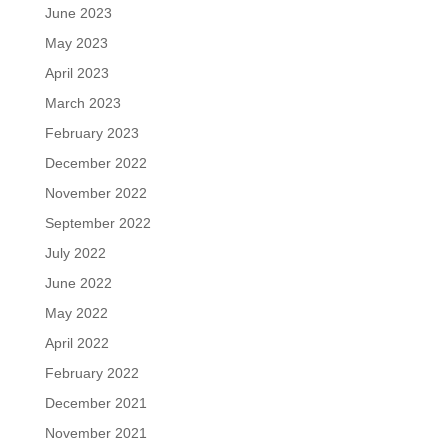
June 2023
May 2023
April 2023
March 2023
February 2023
December 2022
November 2022
September 2022
July 2022
June 2022
May 2022
April 2022
February 2022
December 2021
November 2021