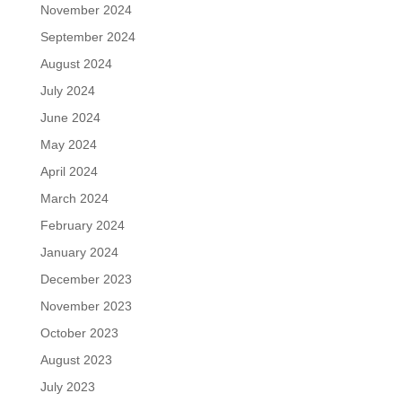
November 2024
September 2024
August 2024
July 2024
June 2024
May 2024
April 2024
March 2024
February 2024
January 2024
December 2023
November 2023
October 2023
August 2023
July 2023