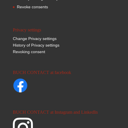
Revoke consents
Privacy settings
Change Privacy settings
History of Privacy settings
Revoking consent
BUCH CONTACT at facebook
BUCH CONTACT at Instagram and LinkedIn