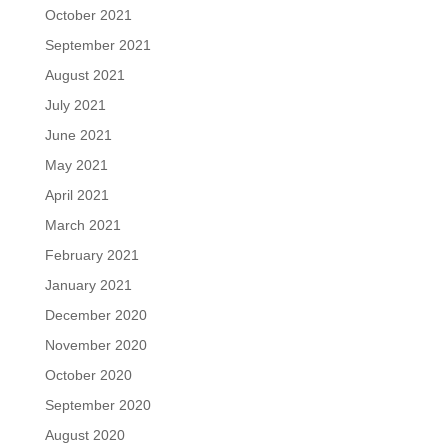
October 2021
September 2021
August 2021
July 2021
June 2021
May 2021
April 2021
March 2021
February 2021
January 2021
December 2020
November 2020
October 2020
September 2020
August 2020