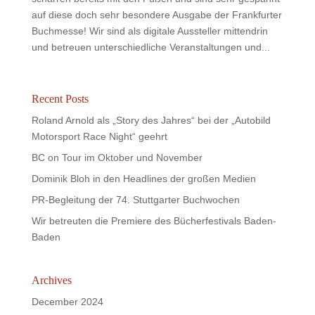
auf diese doch sehr besondere Ausgabe der Frankfurter
Buchmesse! Wir sind als digitale Aussteller mittendrin
und betreuen unterschiedliche Veranstaltungen und...
Recent Posts
Roland Arnold als „Story des Jahres“ bei der „Autobild
Motorsport Race Night“ geehrt
BC on Tour im Oktober und November
Dominik Bloh in den Headlines der großen Medien
PR-Begleitung der 74. Stuttgarter Buchwochen
Wir betreuten die Premiere des Bücherfestivals Baden-
Baden
Archives
December 2024