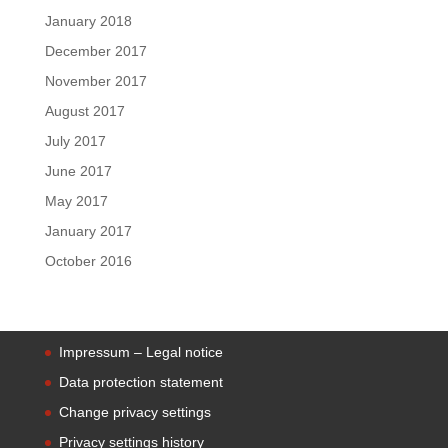
January 2018
December 2017
November 2017
August 2017
July 2017
June 2017
May 2017
January 2017
October 2016
Impressum – Legal notice
Data protection statement
Change privacy settings
Privacy settings history