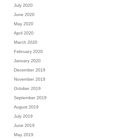
July 2020
June 2020
May 2020
April 2020
March 2020
February 2020
January 2020
December 2019
November 2019
October 2019
September 2019
August 2019
July 2019
June 2019
May 2019