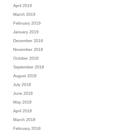
April 2019
March 2019
February 2019
January 2019
December 2018
November 2018
October 2018
September 2018
August 2018
July 2018
June 2018
May 2018
April 2018
March 2018
February 2018