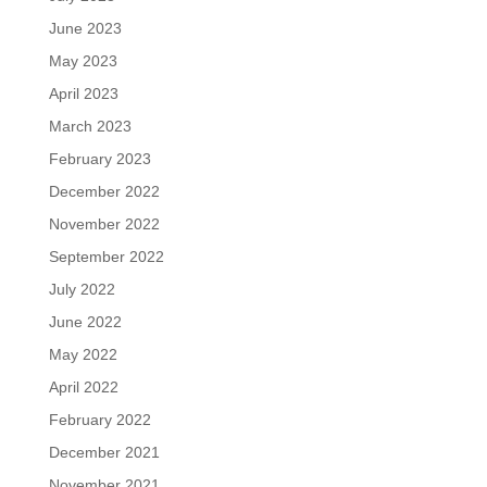
June 2023
May 2023
April 2023
March 2023
February 2023
December 2022
November 2022
September 2022
July 2022
June 2022
May 2022
April 2022
February 2022
December 2021
November 2021