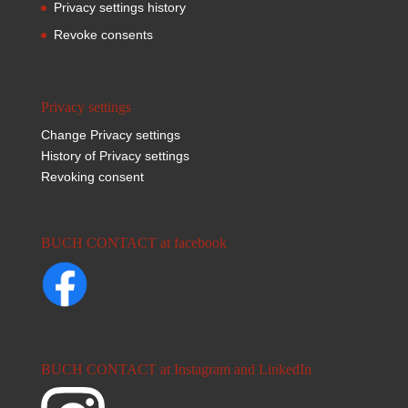
Privacy settings history
Revoke consents
Privacy settings
Change Privacy settings
History of Privacy settings
Revoking consent
BUCH CONTACT at facebook
BUCH CONTACT at Instagram and LinkedIn