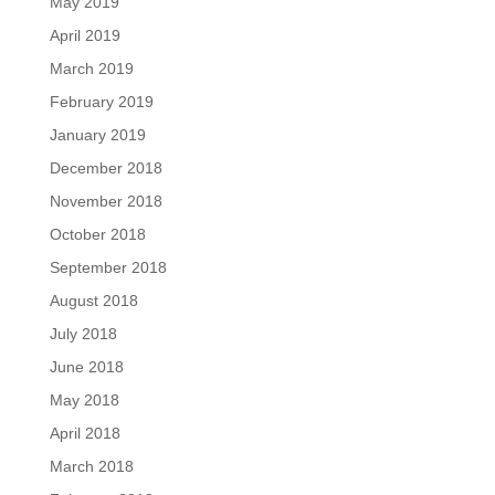
May 2019
April 2019
March 2019
February 2019
January 2019
December 2018
November 2018
October 2018
September 2018
August 2018
July 2018
June 2018
May 2018
April 2018
March 2018