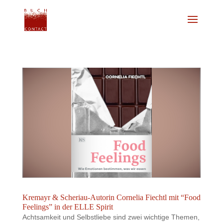
Kremayr & Scheriau-Autorin Cornelia Fiechtl mit “Food
Feelings” in der ELLE Spirit
Achtsamkeit und Selbstliebe sind zwei wichtige Themen,