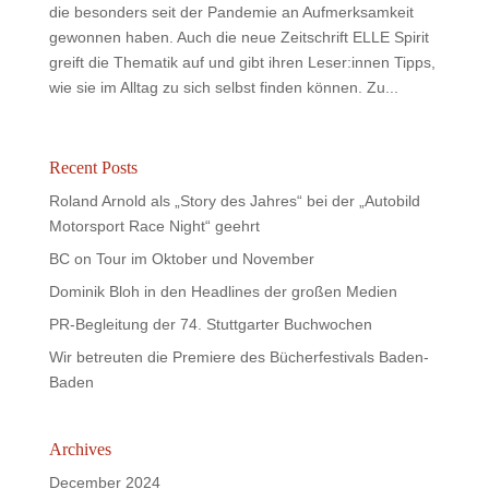
die besonders seit der Pandemie an Aufmerksamkeit
gewonnen haben. Auch die neue Zeitschrift ELLE Spirit
greift die Thematik auf und gibt ihren Leser:innen Tipps,
wie sie im Alltag zu sich selbst finden können. Zu...
Recent Posts
Roland Arnold als „Story des Jahres“ bei der „Autobild
Motorsport Race Night“ geehrt
BC on Tour im Oktober und November
Dominik Bloh in den Headlines der großen Medien
PR-Begleitung der 74. Stuttgarter Buchwochen
Wir betreuten die Premiere des Bücherfestivals Baden-
Baden
Archives
December 2024