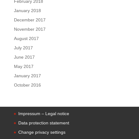
February 2018
January 2018
December 2017
November 2017
August 2017
July 2017
June 2017
May 2017
January 2017
October 2016
Impressum – Legal notice
Data protection statement
Change privacy settings