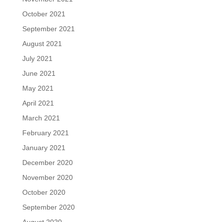
October 2021
September 2021
August 2021
July 2021
June 2021
May 2021
April 2021
March 2021
February 2021
January 2021
December 2020
November 2020
October 2020
September 2020