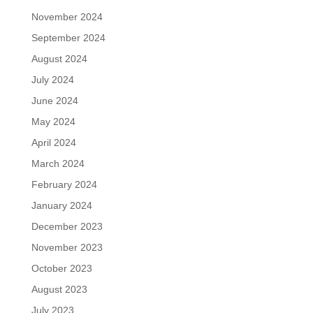
November 2024
September 2024
August 2024
July 2024
June 2024
May 2024
April 2024
March 2024
February 2024
January 2024
December 2023
November 2023
October 2023
August 2023
July 2023