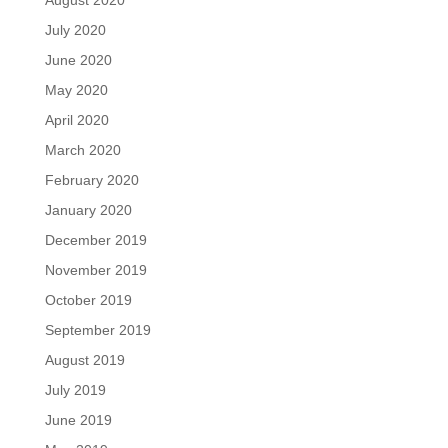
August 2020
July 2020
June 2020
May 2020
April 2020
March 2020
February 2020
January 2020
December 2019
November 2019
October 2019
September 2019
August 2019
July 2019
June 2019