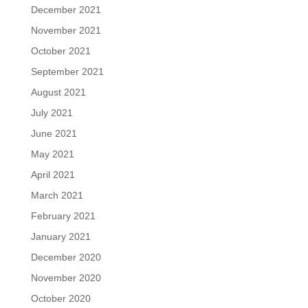
December 2021
November 2021
October 2021
September 2021
August 2021
July 2021
June 2021
May 2021
April 2021
March 2021
February 2021
January 2021
December 2020
November 2020
October 2020