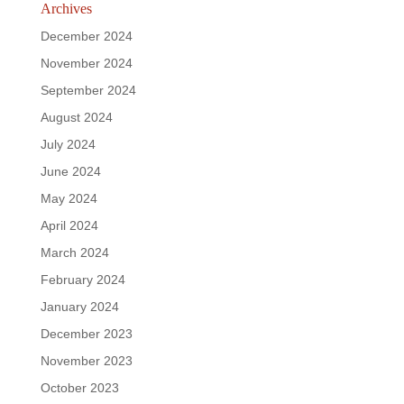
Archives
December 2024
November 2024
September 2024
August 2024
July 2024
June 2024
May 2024
April 2024
March 2024
February 2024
January 2024
December 2023
November 2023
October 2023