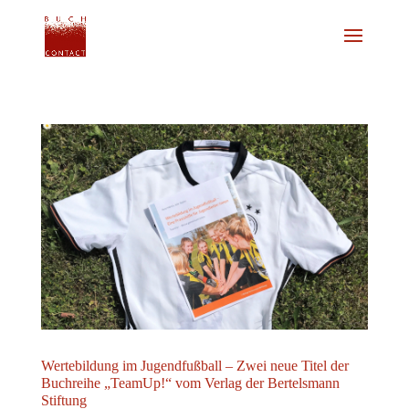
Wertebildung im Jugendfußball – Zwei neue Titel der
Buchreihe „TeamUp!“ vom Verlag der Bertelsmann
Stiftung