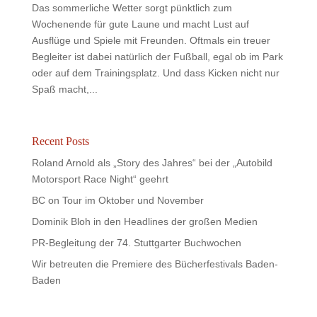
Das sommerliche Wetter sorgt pünktlich zum
Wochenende für gute Laune und macht Lust auf
Ausflüge und Spiele mit Freunden. Oftmals ein treuer
Begleiter ist dabei natürlich der Fußball, egal ob im Park
oder auf dem Trainingsplatz. Und dass Kicken nicht nur
Spaß macht,...
Recent Posts
Roland Arnold als „Story des Jahres“ bei der „Autobild
Motorsport Race Night“ geehrt
BC on Tour im Oktober und November
Dominik Bloh in den Headlines der großen Medien
PR-Begleitung der 74. Stuttgarter Buchwochen
Wir betreuten die Premiere des Bücherfestivals Baden-
Baden