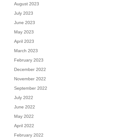
August 2023
July 2023
June 2023
May 2023
April 2023
March 2023
February 2023
December 2022
November 2022
September 2022
July 2022
June 2022
May 2022
April 2022
February 2022