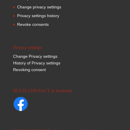
Change privacy settings
Privacy settings history
Revoke consents
Privacy settings
Change Privacy settings
History of Privacy settings
Revoking consent
BUCH CONTACT at facebook