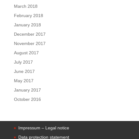
March 2018
February 2018
January 2018
December 2017
November 2017
August 2017
July 2017
June 2017
May 2017
January 2017
October 2016
Impressum – Legal notice
Data protection statement