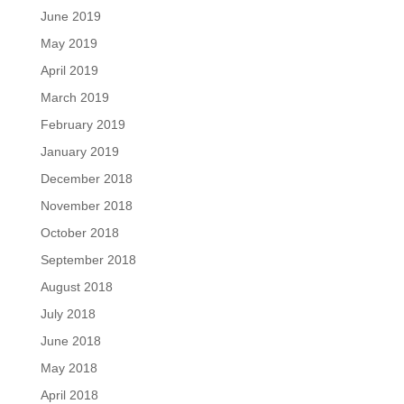
June 2019
May 2019
April 2019
March 2019
February 2019
January 2019
December 2018
November 2018
October 2018
September 2018
August 2018
July 2018
June 2018
May 2018
April 2018