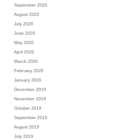
September 2020
August 2020
July 2020
June 2020
May 2020
April 2020
March 2020
February 2020
January 2020
December 2019
November 2019
October 2019
September 2019
August 2019
July 2019