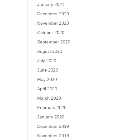
January 2021
December 2020
November 2020
October 2020
September 2020
August 2020
July 2020
June 2020
May 2020
April 2020
March 2020
February 2020
January 2020
December 2019
November 2019