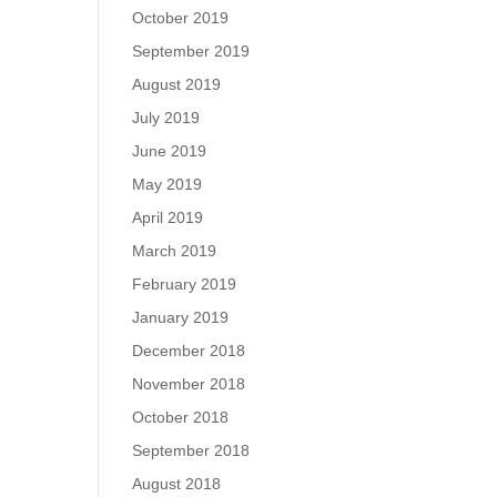
October 2019
September 2019
August 2019
July 2019
June 2019
May 2019
April 2019
March 2019
February 2019
January 2019
December 2018
November 2018
October 2018
September 2018
August 2018