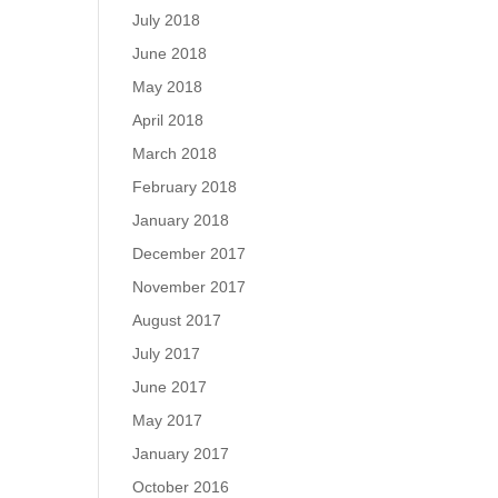
July 2018
June 2018
May 2018
April 2018
March 2018
February 2018
January 2018
December 2017
November 2017
August 2017
July 2017
June 2017
May 2017
January 2017
October 2016