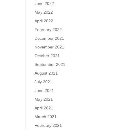
June 2022
May 2022
April 2022
February 2022
December 2021
November 2021
October 2021
September 2021
August 2021
July 2021
June 2021
May 2021
April 2021
March 2021
February 2021