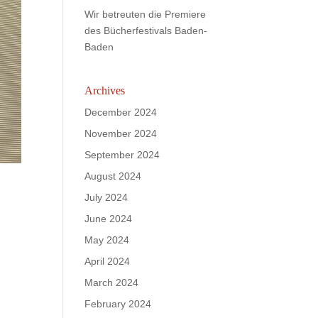
Wir betreuten die Premiere
des Bücherfestivals Baden-
Baden
Archives
December 2024
November 2024
September 2024
August 2024
July 2024
June 2024
May 2024
April 2024
March 2024
February 2024