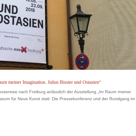
aum meiner Imagination. Julius Bissier und Ostasien“
ssereise nach Freiburg anlässlich der Ausstellung „Im Raum meiner
useum für Neue Kunst statt: Die Pressekonferenz und der Rundgang im