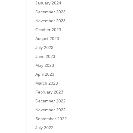
January 2024
December 2023
November 2023
October 2023
August 2023
July 2023
June 2023
May 2023
April 2023
March 2023
February 2023
December 2022
November 2022
September 2022
July 2022