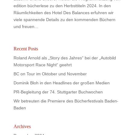
edition bücherlese zu den Herbsttiteln 2024. In den
Räumlichkeiten des Hotel Des Balances erfuhren wir
viele spannende Details zu den kommenden Büchern
und freuen...
Recent Posts
Roland Arnold als „Story des Jahres“ bei der „Autobild
Motorsport Race Night“ geehrt
BC on Tour im Oktober und November
Dominik Bloh in den Headlines der großen Medien
PR-Begleitung der 74. Stuttgarter Buchwochen
Wir betreuten die Premiere des Bücherfestivals Baden-
Baden
Archives