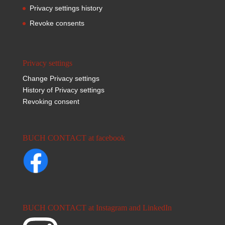
Privacy settings history
Revoke consents
Privacy settings
Change Privacy settings
History of Privacy settings
Revoking consent
BUCH CONTACT at facebook
BUCH CONTACT at Instagram and LinkedIn