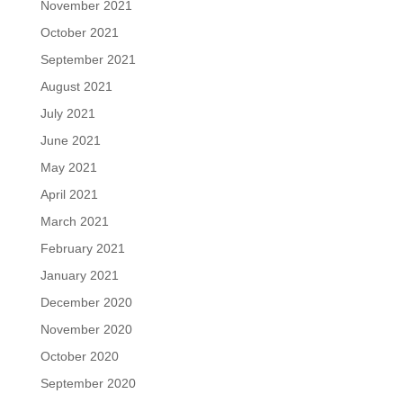
November 2021
October 2021
September 2021
August 2021
July 2021
June 2021
May 2021
April 2021
March 2021
February 2021
January 2021
December 2020
November 2020
October 2020
September 2020