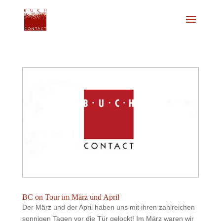
BC on Tour im März und April
Der März und der April haben uns mit ihren zahlreichen
sonnigen Tagen vor die Tür gelockt! Im März waren wir