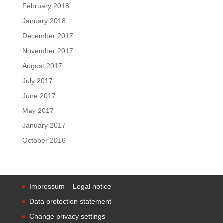
February 2018
January 2018
December 2017
November 2017
August 2017
July 2017
June 2017
May 2017
January 2017
October 2016
Impressum – Legal notice
Data protection statement
Change privacy settings