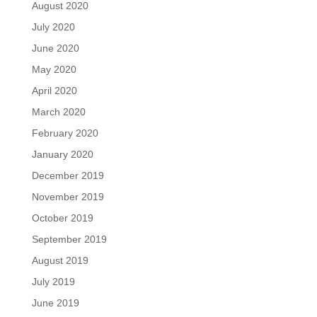
August 2020
July 2020
June 2020
May 2020
April 2020
March 2020
February 2020
January 2020
December 2019
November 2019
October 2019
September 2019
August 2019
July 2019
June 2019