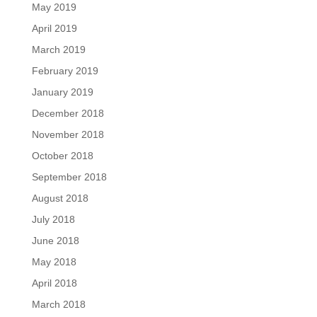
May 2019
April 2019
March 2019
February 2019
January 2019
December 2018
November 2018
October 2018
September 2018
August 2018
July 2018
June 2018
May 2018
April 2018
March 2018