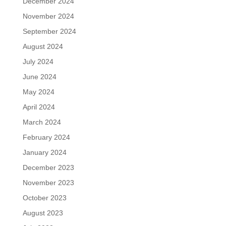
December 2024
November 2024
September 2024
August 2024
July 2024
June 2024
May 2024
April 2024
March 2024
February 2024
January 2024
December 2023
November 2023
October 2023
August 2023