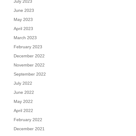
July 2023
June 2023
May 2023
April 2023
March 2023
February 2023
December 2022
November 2022
September 2022
July 2022
June 2022
May 2022
April 2022
February 2022
December 2021