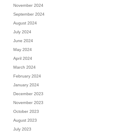
November 2024
September 2024
August 2024
July 2024
June 2024
May 2024
April 2024
March 2024
February 2024
January 2024
December 2023
November 2023
October 2023
August 2023
July 2023