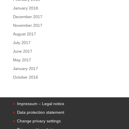
January 2018
December 2017
November 2017
August 2017
July 2017
June 2017
May 2017
January 2017
October 2016
Impressum – Legal notice
Data protection statement
Change privacy settings