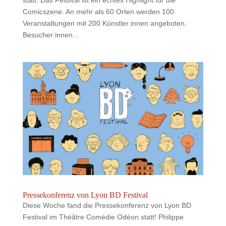
Comicszene. An mehr als 60 Orten werden 100
Veranstaltungen mit 200 Künstler:innen angeboten.
Besucher:innen...
Pressekonferenz von Lyon BD Festival
Diese Woche fand die Pressekonferenz von Lyon BD
Festival im Théâtre Comédie Odéon statt! Philippe