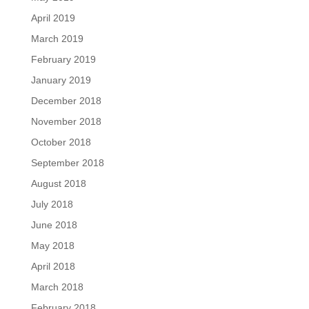
April 2019
March 2019
February 2019
January 2019
December 2018
November 2018
October 2018
September 2018
August 2018
July 2018
June 2018
May 2018
April 2018
March 2018
February 2018