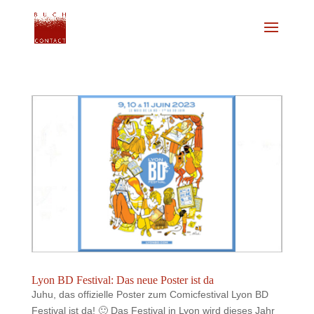
Lyon BD Festival: Das neue Poster ist da
Juhu, das offizielle Poster zum Comicfestival Lyon BD
Festival ist da! 🙂 Das Festival in Lyon wird dieses Jahr