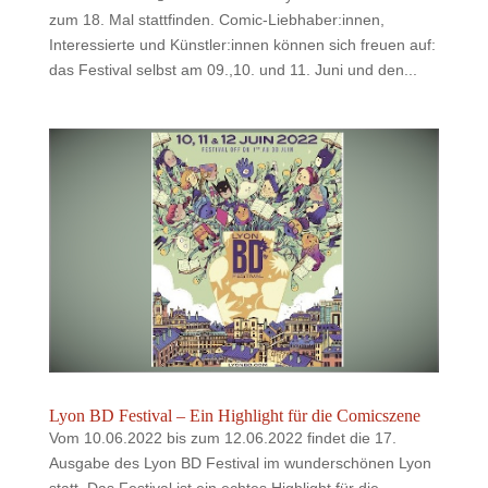
zum 18. Mal stattfinden. Comic-Liebhaber:innen,
Interessierte und Künstler:innen können sich freuen auf:
das Festival selbst am 09.,10. und 11. Juni und den...
Lyon BD Festival – Ein Highlight für die Comicszene
Vom 10.06.2022 bis zum 12.06.2022 findet die 17.
Ausgabe des Lyon BD Festival im wunderschönen Lyon
statt. Das Festival ist ein echtes Highlight für die