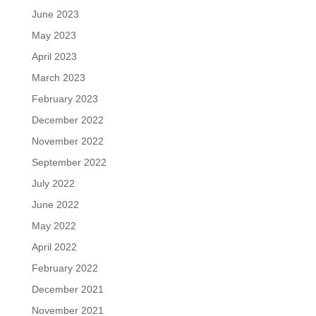
June 2023
May 2023
April 2023
March 2023
February 2023
December 2022
November 2022
September 2022
July 2022
June 2022
May 2022
April 2022
February 2022
December 2021
November 2021