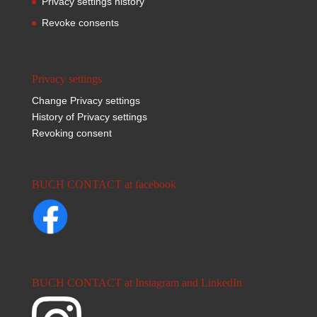
Privacy settings history
Revoke consents
Privacy settings
Change Privacy settings
History of Privacy settings
Revoking consent
BUCH CONTACT at facebook
BUCH CONTACT at Instagram and LinkedIn