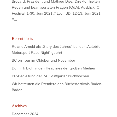
Brocard, Präsident und Mathieu Diez, Direktor hielten
Reden und beantworteten Fragen (Q&A). Ausblick: Off
Festival, 1-30. Juni 2021 // Lyon BD, 12-13. Juni 2021
//...
Recent Posts
Roland Arnold als „Story des Jahres“ bei der „Autobild
Motorsport Race Night“ geehrt
BC on Tour im Oktober und November
Dominik Bloh in den Headlines der großen Medien
PR-Begleitung der 74. Stuttgarter Buchwochen
Wir betreuten die Premiere des Bücherfestivals Baden-
Baden
Archives
December 2024