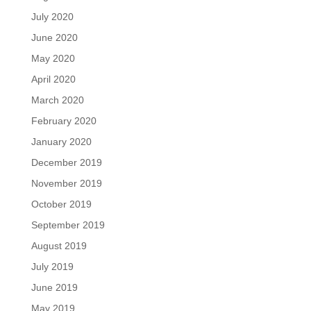
July 2020
June 2020
May 2020
April 2020
March 2020
February 2020
January 2020
December 2019
November 2019
October 2019
September 2019
August 2019
July 2019
June 2019
May 2019