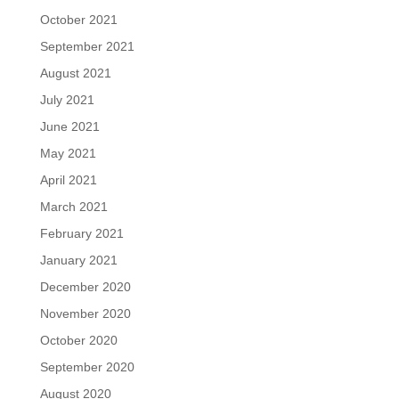
October 2021
September 2021
August 2021
July 2021
June 2021
May 2021
April 2021
March 2021
February 2021
January 2021
December 2020
November 2020
October 2020
September 2020
August 2020