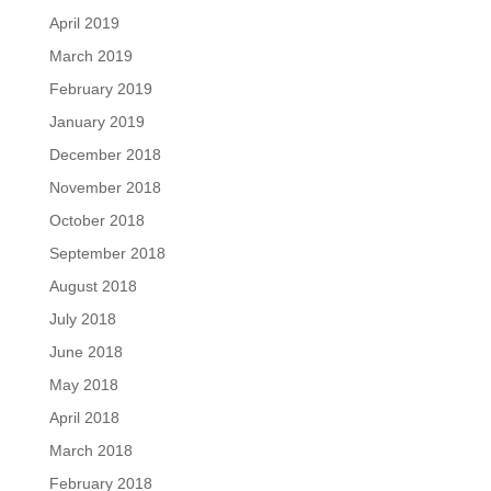
April 2019
March 2019
February 2019
January 2019
December 2018
November 2018
October 2018
September 2018
August 2018
July 2018
June 2018
May 2018
April 2018
March 2018
February 2018