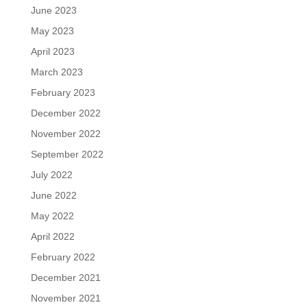
June 2023
May 2023
April 2023
March 2023
February 2023
December 2022
November 2022
September 2022
July 2022
June 2022
May 2022
April 2022
February 2022
December 2021
November 2021