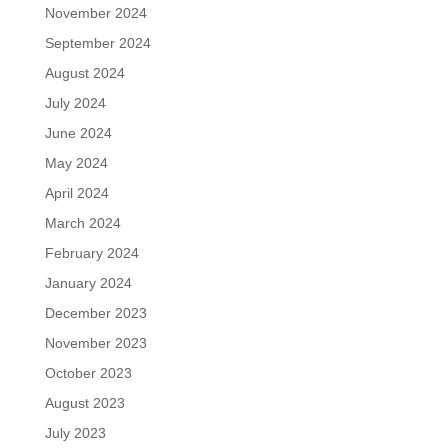
November 2024
September 2024
August 2024
July 2024
June 2024
May 2024
April 2024
March 2024
February 2024
January 2024
December 2023
November 2023
October 2023
August 2023
July 2023