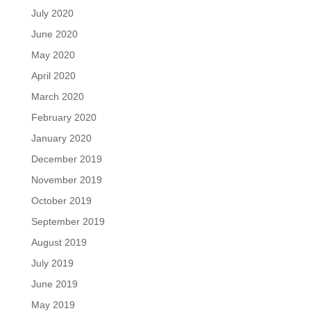
July 2020
June 2020
May 2020
April 2020
March 2020
February 2020
January 2020
December 2019
November 2019
October 2019
September 2019
August 2019
July 2019
June 2019
May 2019