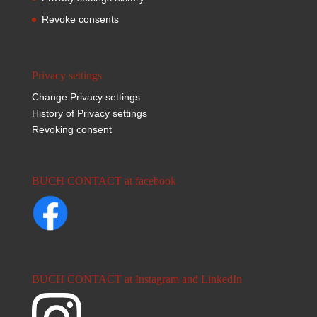
Revoke consents
Privacy settings
Change Privacy settings
History of Privacy settings
Revoking consent
BUCH CONTACT at facebook
BUCH CONTACT at Instagram and LinkedIn