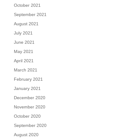
October 2021
September 2021
August 2021
July 2021
June 2021
May 2021
April 2021
March 2021
February 2021
January 2021
December 2020
November 2020
October 2020
September 2020
August 2020