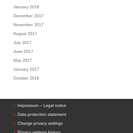
January 2018
December 2017
November 2017
August 2017
July 2017
June 2017
May 2017
January 2017
October 2016
Impressum – Legal notice
Data protection statement
Change privacy settings
Privacy settings history