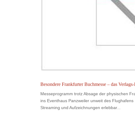
Besondere Frankfurter Buchmesse – das Verlags-Ka
Messeprogramm trotz Absage der physischen Fra
ins Eventhaus Panzweiler unweit des Flughafens 
Streaming und Aufzeichnungen erlebbar...