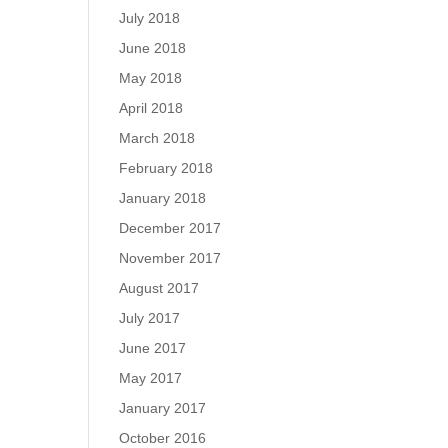
July 2018
June 2018
May 2018
April 2018
March 2018
February 2018
January 2018
December 2017
November 2017
August 2017
July 2017
June 2017
May 2017
January 2017
October 2016