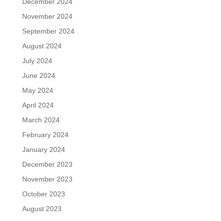
December 2024
November 2024
September 2024
August 2024
July 2024
June 2024
May 2024
April 2024
March 2024
February 2024
January 2024
December 2023
November 2023
October 2023
August 2023