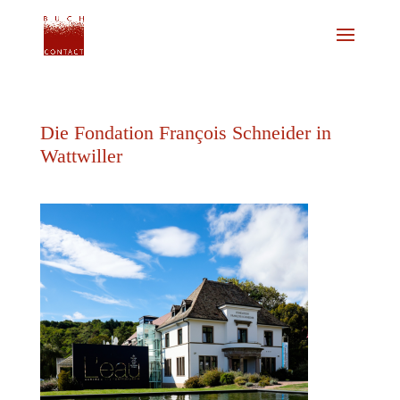
Die Fondation François Schneider in
Wattwiller