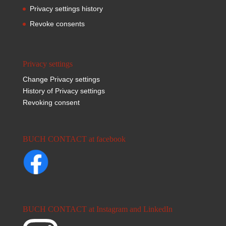
Privacy settings history
Revoke consents
Privacy settings
Change Privacy settings
History of Privacy settings
Revoking consent
BUCH CONTACT at facebook
BUCH CONTACT at Instagram and LinkedIn