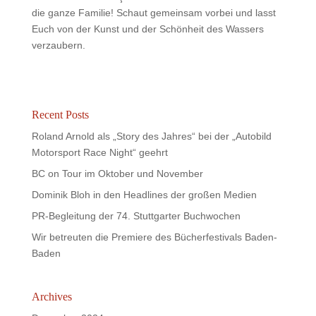
die ganze Familie! Schaut gemeinsam vorbei und lasst
Euch von der Kunst und der Schönheit des Wassers
verzaubern.
Recent Posts
Roland Arnold als „Story des Jahres“ bei der „Autobild
Motorsport Race Night“ geehrt
BC on Tour im Oktober und November
Dominik Bloh in den Headlines der großen Medien
PR-Begleitung der 74. Stuttgarter Buchwochen
Wir betreuten die Premiere des Bücherfestivals Baden-
Baden
Archives