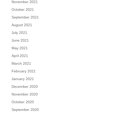
November 2021
October 2021
September 2021
August 2021
July 2021
June 2021
May 2021
April 2021
March 2021
February 2021
January 2021
December 2020
November 2020
October 2020
September 2020