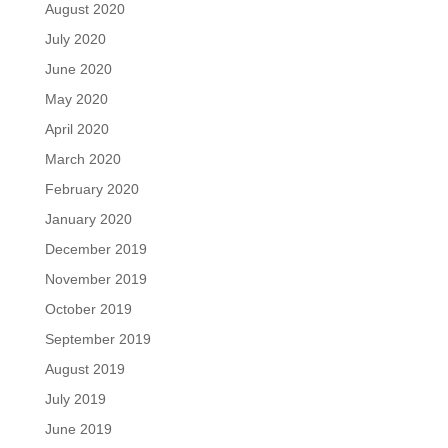
August 2020
July 2020
June 2020
May 2020
April 2020
March 2020
February 2020
January 2020
December 2019
November 2019
October 2019
September 2019
August 2019
July 2019
June 2019