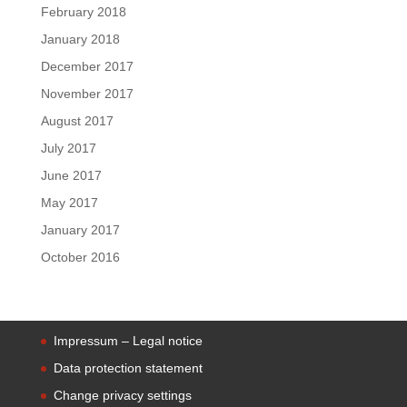
February 2018
January 2018
December 2017
November 2017
August 2017
July 2017
June 2017
May 2017
January 2017
October 2016
Impressum – Legal notice
Data protection statement
Change privacy settings