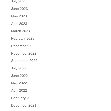
July 2023
June 2023
May 2023
April 2023
March 2023
February 2023
December 2022
November 2022
September 2022
July 2022
June 2022
May 2022
April 2022
February 2022
December 2021