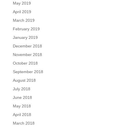
May 2019
April 2019
March 2019
February 2019
January 2019
December 2018
November 2018
October 2018
September 2018
August 2018
July 2018
June 2018
May 2018
April 2018
March 2018