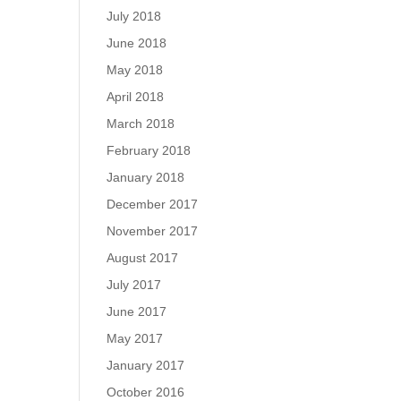
July 2018
June 2018
May 2018
April 2018
March 2018
February 2018
January 2018
December 2017
November 2017
August 2017
July 2017
June 2017
May 2017
January 2017
October 2016