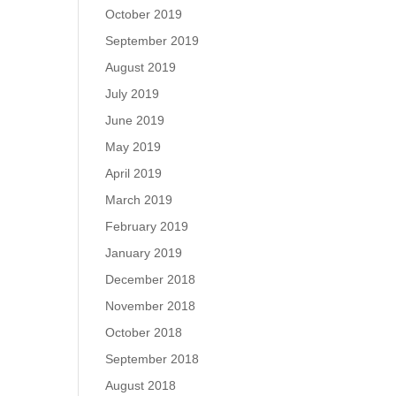
October 2019
September 2019
August 2019
July 2019
June 2019
May 2019
April 2019
March 2019
February 2019
January 2019
December 2018
November 2018
October 2018
September 2018
August 2018