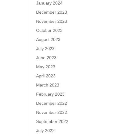
January 2024
December 2023
November 2023
October 2023
August 2023
July 2023
June 2023
May 2023
April 2023
March 2023
February 2023
December 2022
November 2022
September 2022
July 2022