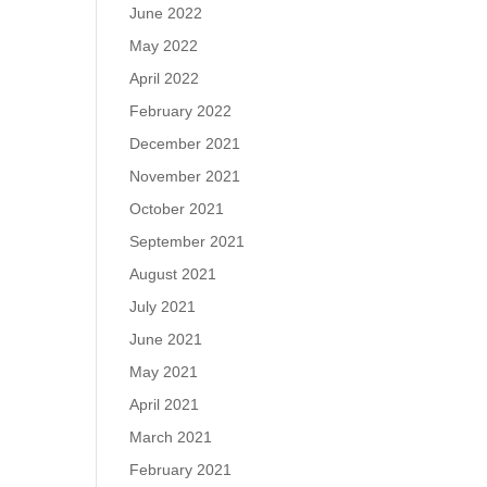
June 2022
May 2022
April 2022
February 2022
December 2021
November 2021
October 2021
September 2021
August 2021
July 2021
June 2021
May 2021
April 2021
March 2021
February 2021