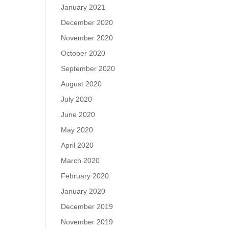
January 2021
December 2020
November 2020
October 2020
September 2020
August 2020
July 2020
June 2020
May 2020
April 2020
March 2020
February 2020
January 2020
December 2019
November 2019