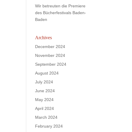
Wir betreuten die Premiere
des Bücherfestivals Baden-
Baden
Archives
December 2024
November 2024
September 2024
August 2024
July 2024
June 2024
May 2024
April 2024
March 2024
February 2024