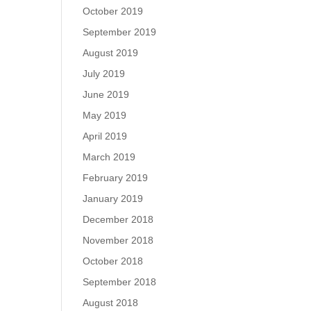
October 2019
September 2019
August 2019
July 2019
June 2019
May 2019
April 2019
March 2019
February 2019
January 2019
December 2018
November 2018
October 2018
September 2018
August 2018