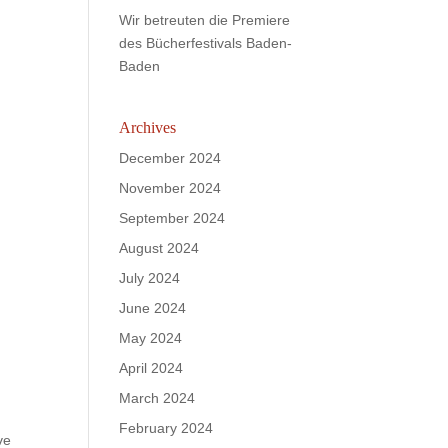
Wir betreuten die Premiere
des Bücherfestivals Baden-
Baden
Archives
December 2024
November 2024
September 2024
August 2024
July 2024
June 2024
May 2024
April 2024
March 2024
February 2024
ve