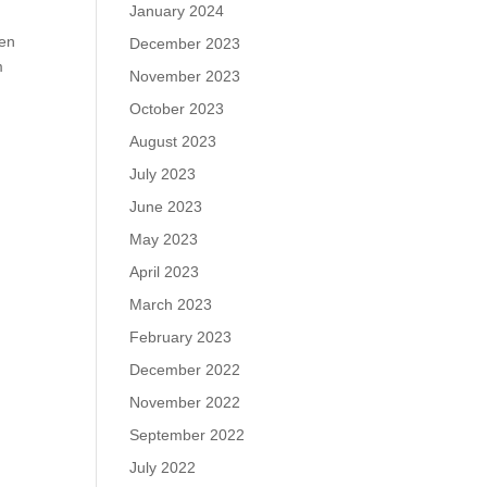
January 2024
den
December 2023
m
November 2023
October 2023
August 2023
July 2023
June 2023
May 2023
April 2023
March 2023
February 2023
December 2022
November 2022
September 2022
July 2022