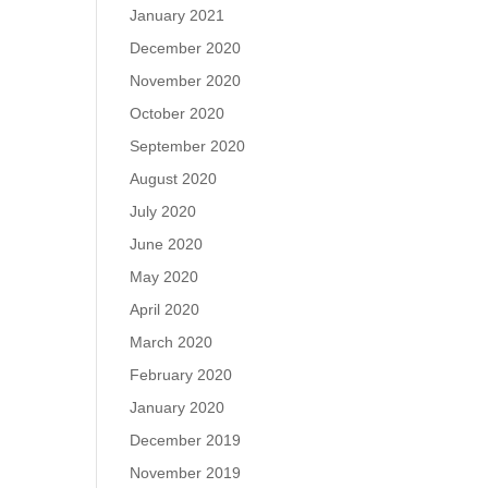
January 2021
December 2020
November 2020
October 2020
September 2020
August 2020
July 2020
June 2020
May 2020
April 2020
March 2020
February 2020
January 2020
December 2019
November 2019