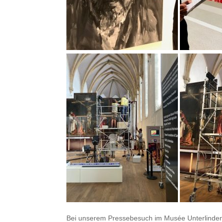
Bei unserem Pressebesuch im
Musée Unterlinde