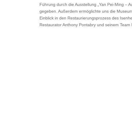
Führung durch die Ausstellung „Yan Pei-Ming – 
gegeben. Außerdem ermöglichte uns die Museums
Einblick in den Restaurierungsprozess des Isenh
Restaurator Anthony Pontabry und seinem Team 