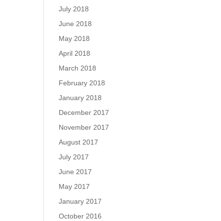
July 2018
June 2018
May 2018
April 2018
March 2018
February 2018
January 2018
December 2017
November 2017
August 2017
July 2017
June 2017
May 2017
January 2017
October 2016