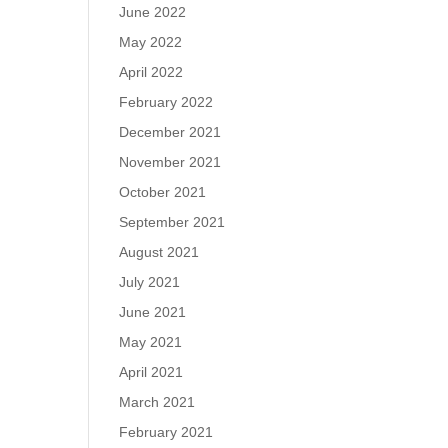
June 2022
May 2022
April 2022
February 2022
December 2021
November 2021
October 2021
September 2021
August 2021
July 2021
June 2021
May 2021
April 2021
March 2021
February 2021