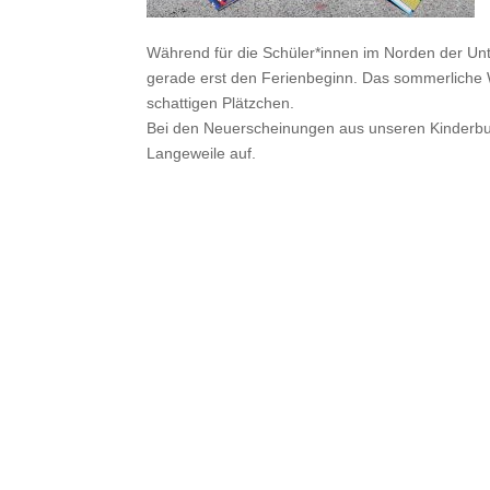
Während für die Schüler*innen im Norden der Unt
gerade erst den Ferienbeginn. Das sommerliche 
schattigen Plätzchen.
Bei den Neuerscheinungen aus unseren Kinderbuch
Langeweile auf.