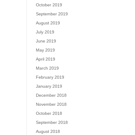
October 2019
September 2019
August 2019
July 2019
June 2019
May 2019
April 2019
March 2019
February 2019
January 2019
December 2018
November 2018
October 2018
September 2018
August 2018