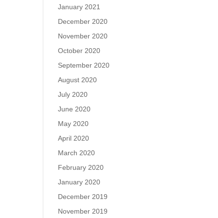
January 2021
December 2020
November 2020
October 2020
September 2020
August 2020
July 2020
June 2020
May 2020
April 2020
March 2020
February 2020
January 2020
December 2019
November 2019