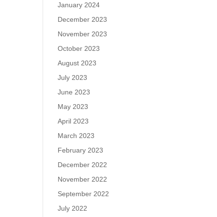
January 2024
December 2023
November 2023
October 2023
August 2023
July 2023
June 2023
May 2023
April 2023
March 2023
February 2023
December 2022
November 2022
September 2022
July 2022