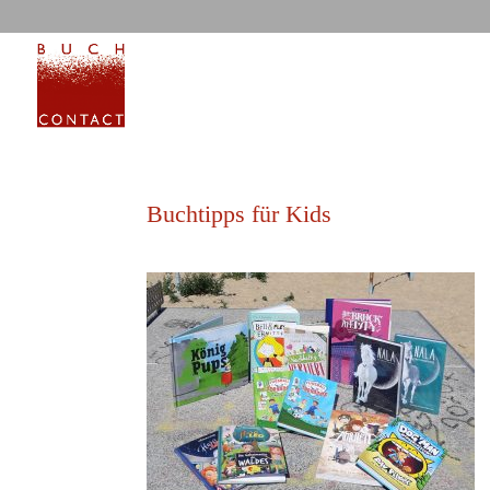
Buchtipps für Kids