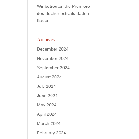
Wir betreuten die Premiere
des Bücherfestivals Baden-
Baden
Archives
December 2024
November 2024
September 2024
August 2024
July 2024
June 2024
May 2024
April 2024
March 2024
February 2024