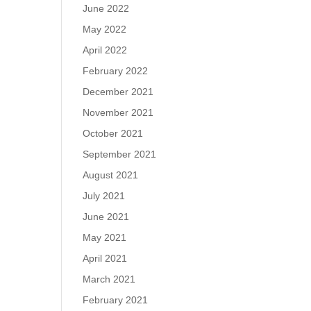
June 2022
May 2022
April 2022
February 2022
December 2021
November 2021
October 2021
September 2021
August 2021
July 2021
June 2021
May 2021
April 2021
March 2021
February 2021