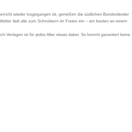
erricht wieder losgegangen ist, genießen die südlichen Bundesländer
Wetter lädt alle zum Schmökern im Freien ein – am besten an einem
-Verlagen ist für jedes Alter etwas dabei. So kommt garantiert keine