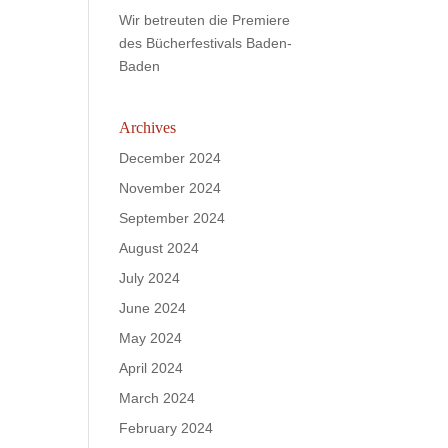
Wir betreuten die Premiere
des Bücherfestivals Baden-
Baden
Archives
December 2024
November 2024
September 2024
August 2024
July 2024
June 2024
May 2024
April 2024
March 2024
February 2024