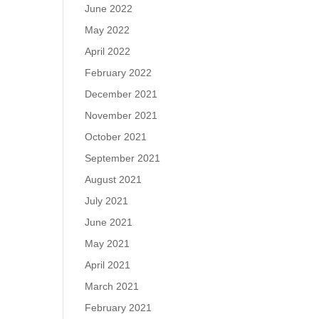
June 2022
May 2022
April 2022
February 2022
December 2021
November 2021
October 2021
September 2021
August 2021
July 2021
June 2021
May 2021
April 2021
March 2021
February 2021