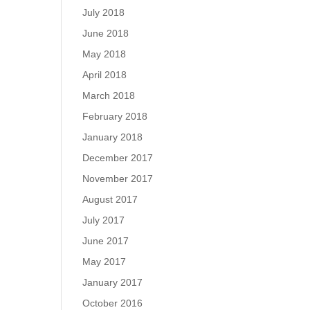
July 2018
June 2018
May 2018
April 2018
March 2018
February 2018
January 2018
December 2017
November 2017
August 2017
July 2017
June 2017
May 2017
January 2017
October 2016