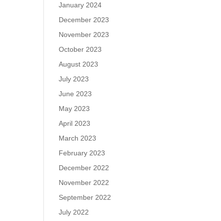
January 2024
December 2023
November 2023
October 2023
August 2023
July 2023
June 2023
May 2023
April 2023
March 2023
February 2023
December 2022
November 2022
September 2022
July 2022