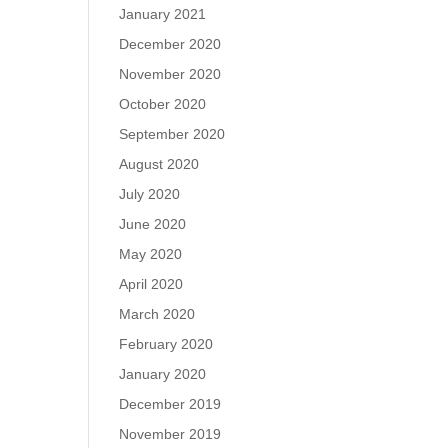
January 2021
December 2020
November 2020
October 2020
September 2020
August 2020
July 2020
June 2020
May 2020
April 2020
March 2020
February 2020
January 2020
December 2019
November 2019