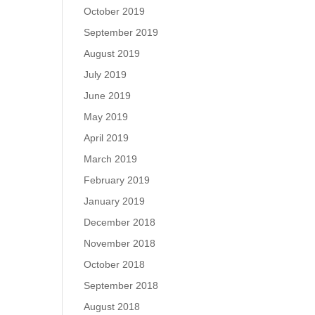
October 2019
September 2019
August 2019
July 2019
June 2019
May 2019
April 2019
March 2019
February 2019
January 2019
December 2018
November 2018
October 2018
September 2018
August 2018