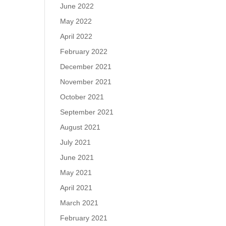
June 2022
May 2022
April 2022
February 2022
December 2021
November 2021
October 2021
September 2021
August 2021
July 2021
June 2021
May 2021
April 2021
March 2021
February 2021