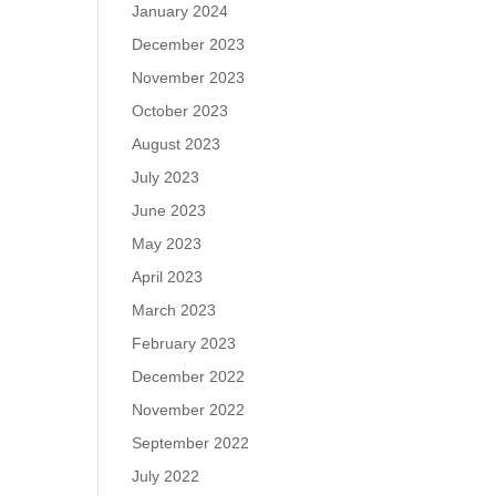
January 2024
December 2023
November 2023
October 2023
August 2023
July 2023
June 2023
May 2023
April 2023
March 2023
February 2023
December 2022
November 2022
September 2022
July 2022