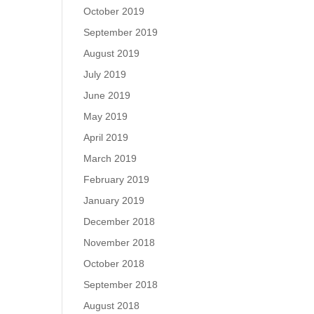
October 2019
September 2019
August 2019
July 2019
June 2019
May 2019
April 2019
March 2019
February 2019
January 2019
December 2018
November 2018
October 2018
September 2018
August 2018