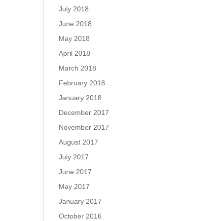
July 2018
June 2018
May 2018
April 2018
March 2018
February 2018
January 2018
December 2017
November 2017
August 2017
July 2017
June 2017
May 2017
January 2017
October 2016