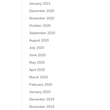
January 2021
December 2020
November 2020
October 2020
September 2020
August 2020
July 2020
June 2020
May 2020
April 2020
March 2020
February 2020
January 2020
December 2019
November 2019