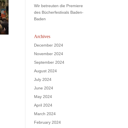
Wir betreuten die Premiere
des Bücherfestivals Baden-
Baden
Archives
December 2024
November 2024
September 2024
August 2024
July 2024
June 2024
May 2024
April 2024
March 2024
February 2024