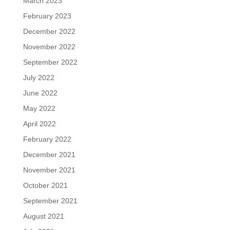
March 2023
February 2023
December 2022
November 2022
September 2022
July 2022
June 2022
May 2022
April 2022
February 2022
December 2021
November 2021
October 2021
September 2021
August 2021