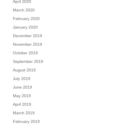
April 2020
March 2020
February 2020
January 2020
December 2019
November 2019
October 2019
September 2019
August 2019
July 2019
June 2019
May 2019
April 2019
March 2019
February 2019