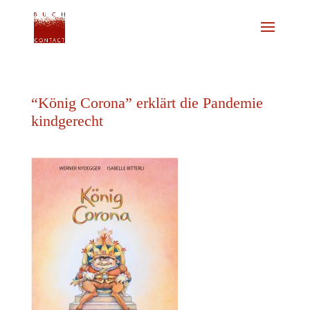
“König Corona” erklärt die Pandemie
kindgerecht