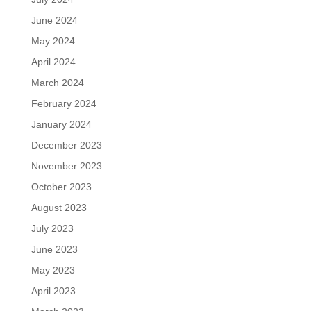
June 2024
May 2024
April 2024
March 2024
February 2024
January 2024
December 2023
November 2023
October 2023
August 2023
July 2023
June 2023
May 2023
April 2023