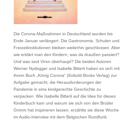
Die Corona-Maßnahmen in Deutschland wurden bis
Ende Januar verlängert. Die Gastronomie, Schulen und
Freizeitinstitutionen bleiben weiterhin geschlossen. Aber
wie erklärt man den Kindern, was da draußen passiert?
Und was sind Viren überhaupt? Die beiden Autoren
Werner Nydegger und Isabelle Bitterli haben es sich mit
ihrem Buch „König Corona“ (Kobold-Books Verlag) zur
Aufgabe gemacht, die Herausforderungen der
Pandemie in eine kindgerechte Geschichte zu
verpacken. Wie Isabelle Bitterli auf die Idee für dieses
Kinderbuch kam und warum sie sich von den Brüder
Grimm hat inspirieren lassen, erzählte sie diese Woche
im Audio-Interview mit dem Belgischen Rundfunk.