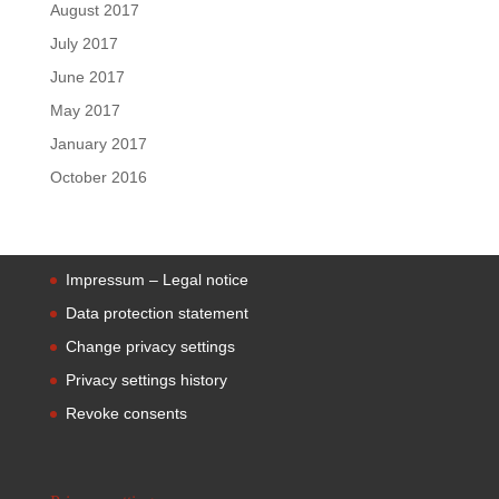
August 2017
July 2017
June 2017
May 2017
January 2017
October 2016
Impressum – Legal notice
Data protection statement
Change privacy settings
Privacy settings history
Revoke consents