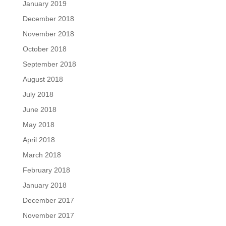
January 2019
December 2018
November 2018
October 2018
September 2018
August 2018
July 2018
June 2018
May 2018
April 2018
March 2018
February 2018
January 2018
December 2017
November 2017