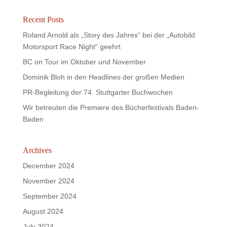
Recent Posts
Roland Arnold als „Story des Jahres“ bei der „Autobild
Motorsport Race Night“ geehrt
BC on Tour im Oktober und November
Dominik Bloh in den Headlines der großen Medien
PR-Begleitung der 74. Stuttgarter Buchwochen
Wir betreuten die Premiere des Bücherfestivals Baden-
Baden
Archives
December 2024
November 2024
September 2024
August 2024
July 2024