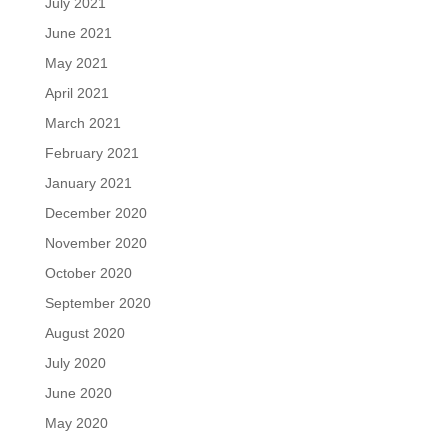
July 2021
June 2021
May 2021
April 2021
March 2021
February 2021
January 2021
December 2020
November 2020
October 2020
September 2020
August 2020
July 2020
June 2020
May 2020