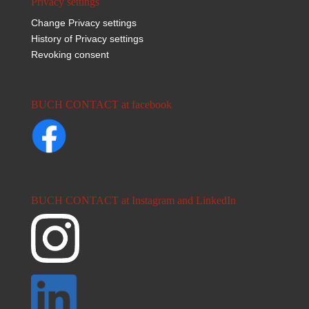
Privacy settings
Change Privacy settings
History of Privacy settings
Revoking consent
BUCH CONTACT at facebook
BUCH CONTACT at Instagram and LinkedIn