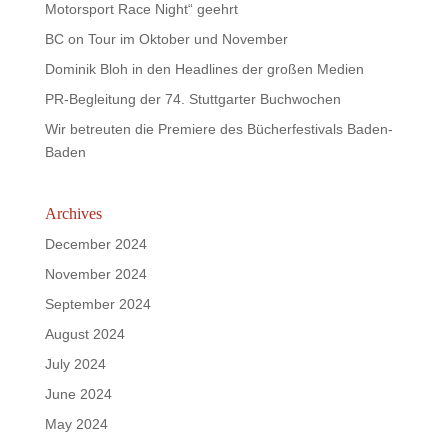
Motorsport Race Night“ geehrt
BC on Tour im Oktober und November
Dominik Bloh in den Headlines der großen Medien
PR-Begleitung der 74. Stuttgarter Buchwochen
Wir betreuten die Premiere des Bücherfestivals Baden-
Baden
Archives
December 2024
November 2024
September 2024
August 2024
July 2024
June 2024
May 2024