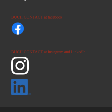
BUCH CONTACT at facebook
BUCH CONTACT at Instagram and LinkedIn