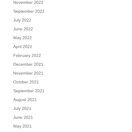
November 2022
September 2022
July 2022
June 2022
May 2022
April 2022
February 2022
December 2021
November 2021
October 2021
September 2021
August 2021
July 2021
June 2021
May 2021