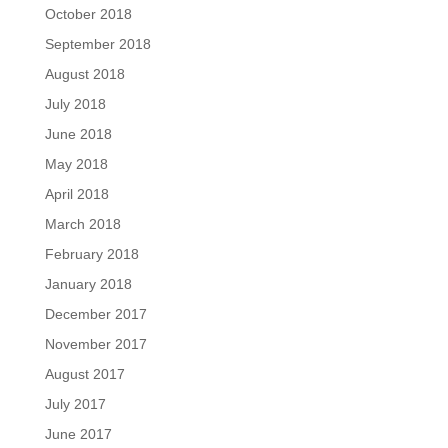
October 2018
September 2018
August 2018
July 2018
June 2018
May 2018
April 2018
March 2018
February 2018
January 2018
December 2017
November 2017
August 2017
July 2017
June 2017