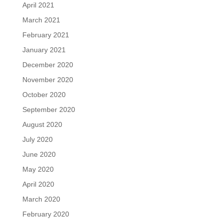
April 2021
March 2021
February 2021
January 2021
December 2020
November 2020
October 2020
September 2020
August 2020
July 2020
June 2020
May 2020
April 2020
March 2020
February 2020