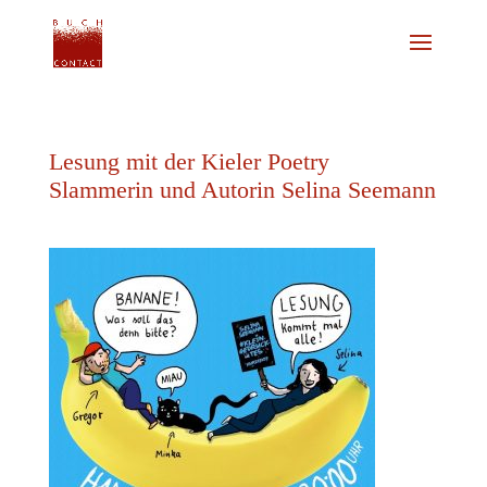
Lesung mit der Kieler Poetry
Slammerin und Autorin Selina Seemann