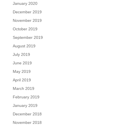
January 2020
December 2019
November 2019
October 2019
September 2019
August 2019
July 2019
June 2019
May 2019
April 2019
March 2019
February 2019
January 2019
December 2018
November 2018