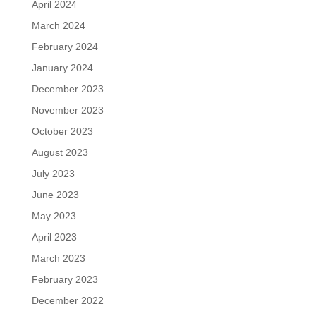
April 2024
March 2024
February 2024
January 2024
December 2023
November 2023
October 2023
August 2023
July 2023
June 2023
May 2023
April 2023
March 2023
February 2023
December 2022