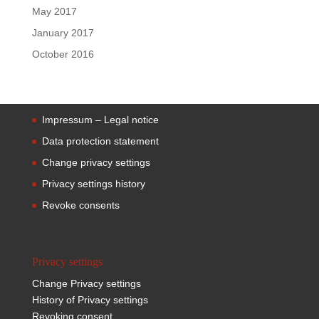
May 2017
January 2017
October 2016
Impressum – Legal notice
Data protection statement
Change privacy settings
Privacy settings history
Revoke consents
Privacy settings
Change Privacy settings
History of Privacy settings
Revoking consent