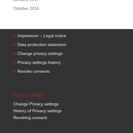
October 2016
Impressum – Legal notice
Data protection statement
Change privacy settings
Privacy settings history
Revoke consents
Privacy settings
Change Privacy settings
History of Privacy settings
Revoking consent