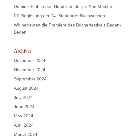
Dominik Bloh in den Headlines der großen Medien
PR-Begleitung der 74. Stuttgarter Buchwochen
Wir betreuten die Premiere des Bücherfestivals Baden-
Baden
Archives
December 2024
November 2024
September 2024
August 2024
July 2024
June 2024
May 2024
April 2024
March 2024