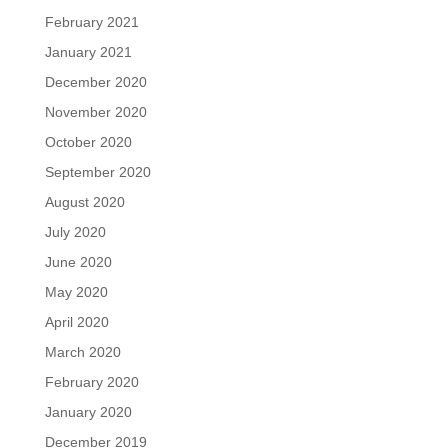
February 2021
January 2021
December 2020
November 2020
October 2020
September 2020
August 2020
July 2020
June 2020
May 2020
April 2020
March 2020
February 2020
January 2020
December 2019