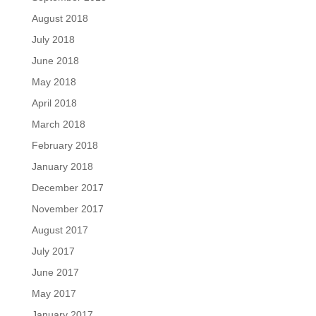
August 2018
July 2018
June 2018
May 2018
April 2018
March 2018
February 2018
January 2018
December 2017
November 2017
August 2017
July 2017
June 2017
May 2017
January 2017