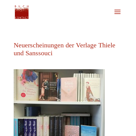
Neuerscheinungen der Verlage Thiele
und Sanssouci