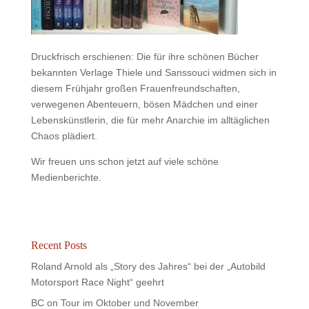
Druckfrisch erschienen: Die für ihre schönen Bücher
bekannten Verlage Thiele und Sanssouci widmen sich in
diesem Frühjahr großen Frauenfreundschaften,
verwegenen Abenteuern, bösen Mädchen und einer
Lebenskünstlerin, die für mehr Anarchie im alltäglichen
Chaos plädiert.
Wir freuen uns schon jetzt auf viele schöne
Medienberichte.
Recent Posts
Roland Arnold als „Story des Jahres“ bei der „Autobild
Motorsport Race Night“ geehrt
BC on Tour im Oktober und November