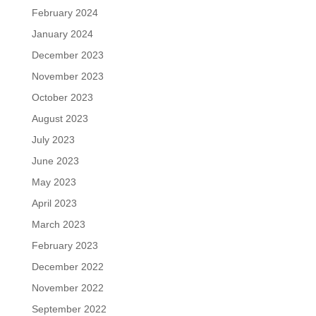
February 2024
January 2024
December 2023
November 2023
October 2023
August 2023
July 2023
June 2023
May 2023
April 2023
March 2023
February 2023
December 2022
November 2022
September 2022