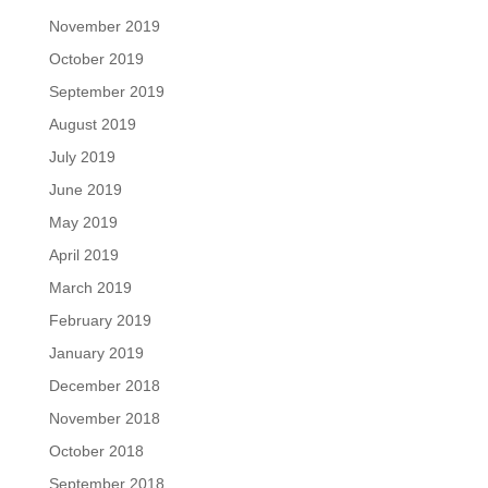
November 2019
October 2019
September 2019
August 2019
July 2019
June 2019
May 2019
April 2019
March 2019
February 2019
January 2019
December 2018
November 2018
October 2018
September 2018