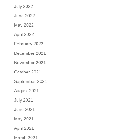
July 2022
June 2022
May 2022
April 2022
February 2022
December 2021
November 2021
October 2021
September 2021
August 2021
July 2021
June 2021
May 2021
April 2021
March 2021