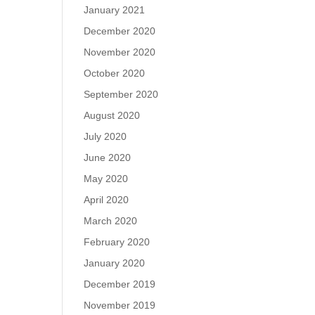
January 2021
December 2020
November 2020
October 2020
September 2020
August 2020
July 2020
June 2020
May 2020
April 2020
March 2020
February 2020
January 2020
December 2019
November 2019