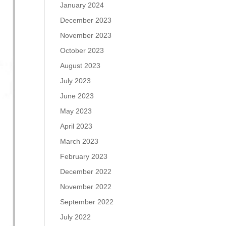
January 2024
December 2023
November 2023
October 2023
August 2023
July 2023
June 2023
May 2023
April 2023
March 2023
February 2023
December 2022
November 2022
September 2022
July 2022