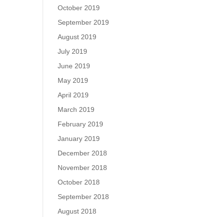
October 2019
September 2019
August 2019
July 2019
June 2019
May 2019
April 2019
March 2019
February 2019
January 2019
December 2018
November 2018
October 2018
September 2018
August 2018