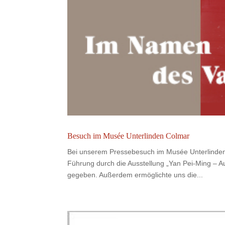
Besuch im Musée Unterlinden Colmar
Bei unserem Pressebesuch im Musée Unterlinden, 
Führung durch die Ausstellung „Yan Pei-Ming – 
gegeben. Außerdem ermöglichte uns die...