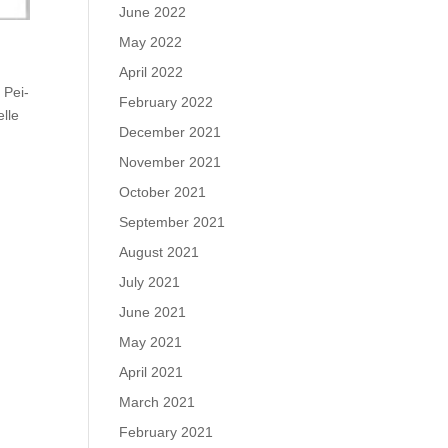
June 2022
May 2022
April 2022
 Pei-
February 2022
lle
December 2021
November 2021
October 2021
September 2021
August 2021
July 2021
June 2021
May 2021
April 2021
March 2021
February 2021