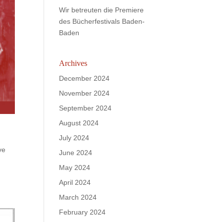
Wir betreuten die Premiere
des Bücherfestivals Baden-
Baden
Archives
December 2024
November 2024
September 2024
August 2024
July 2024
ve
June 2024
May 2024
April 2024
March 2024
February 2024