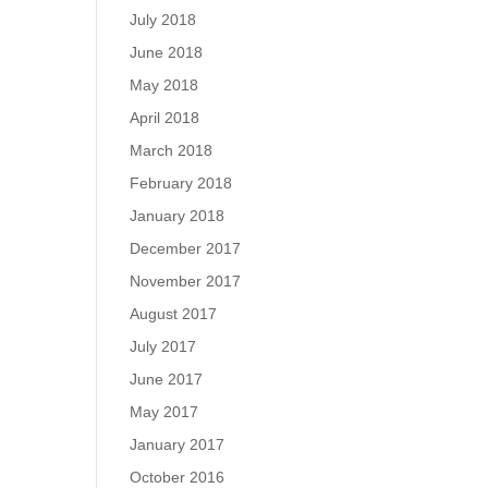
July 2018
June 2018
May 2018
April 2018
March 2018
February 2018
January 2018
December 2017
November 2017
August 2017
July 2017
June 2017
May 2017
January 2017
October 2016