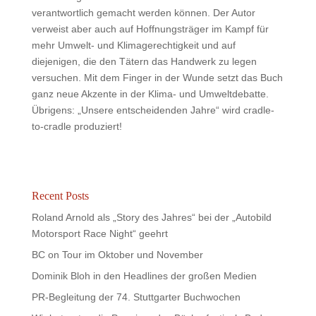
verantwortlich gemacht werden können. Der Autor
verweist aber auch auf Hoffnungsträger im Kampf für
mehr Umwelt- und Klimagerechtigkeit und auf
diejenigen, die den Tätern das Handwerk zu legen
versuchen. Mit dem Finger in der Wunde setzt das Buch
ganz neue Akzente in der Klima- und Umweltdebatte.
Übrigens: „Unsere entscheidenden Jahre“ wird cradle-
to-cradle produziert!
Recent Posts
Roland Arnold als „Story des Jahres“ bei der „Autobild
Motorsport Race Night“ geehrt
BC on Tour im Oktober und November
Dominik Bloh in den Headlines der großen Medien
PR-Begleitung der 74. Stuttgarter Buchwochen