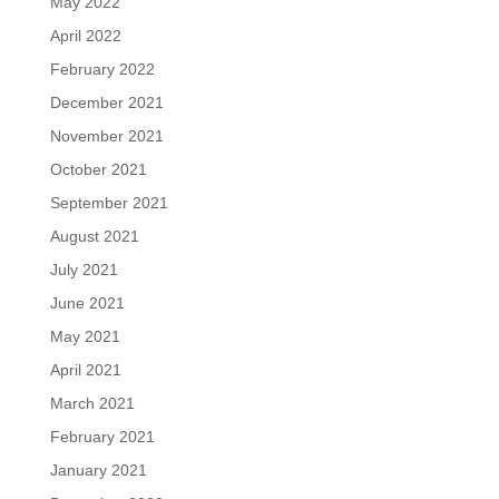
May 2022
April 2022
February 2022
December 2021
November 2021
October 2021
September 2021
August 2021
July 2021
June 2021
May 2021
April 2021
March 2021
February 2021
January 2021