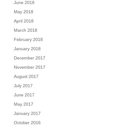
June 2018
May 2018
April 2018
March 2018
February 2018
January 2018
December 2017
November 2017
August 2017
July 2017
June 2017
May 2017
January 2017
October 2016