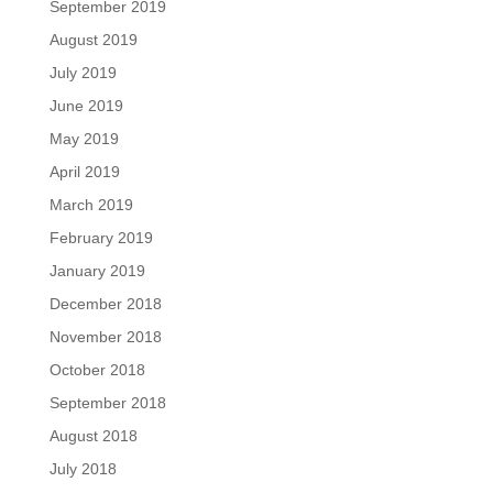
September 2019
August 2019
July 2019
June 2019
May 2019
April 2019
March 2019
February 2019
January 2019
December 2018
November 2018
October 2018
September 2018
August 2018
July 2018