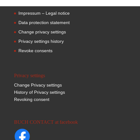
Impressum – Legal notice
Data protection statement
Change privacy settings
Privacy settings history
Revoke consents
Privacy settings
Change Privacy settings
History of Privacy settings
Revoking consent
BUCH CONTACT at facebook