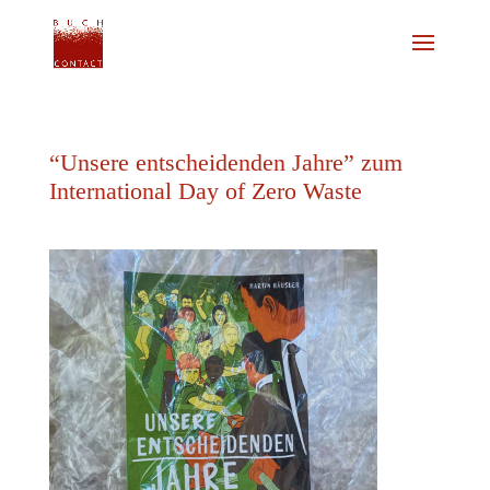
“Unsere entscheidenden Jahre” zum
International Day of Zero Waste