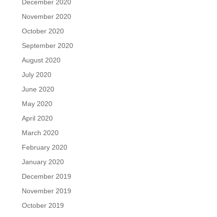
December 2020
November 2020
October 2020
September 2020
August 2020
July 2020
June 2020
May 2020
April 2020
March 2020
February 2020
January 2020
December 2019
November 2019
October 2019