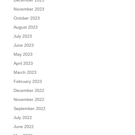
December 2023
November 2023
October 2023
August 2023
July 2023
June 2023
May 2023
April 2023
March 2023
February 2023
December 2022
November 2022
September 2022
July 2022
June 2022