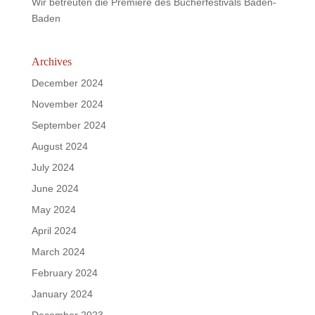
Wir betreuten die Premiere des Bücherfestivals Baden-
Baden
Archives
December 2024
November 2024
September 2024
August 2024
July 2024
June 2024
May 2024
April 2024
March 2024
February 2024
January 2024